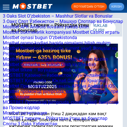
RO‘YXATDAN O‘TISH
KIRISH
3 Oaks Slot O’zbekiston – Mashhur Slotlar va Bonuslar
3 Оакс Слот Ўзбекистон – Машҳур Слотлар ва Бонуслар
MOSTBET тиркеw – Рўйхатдан ўтиш
YUKLAB
Mostbet APK Android ilovasini yuklab olish
ва бонуслар
OLISH
Mostbet bukmekerlik kompaniyasi
Mostbet Casino играть
Mostbet oynasi bugun O‘zbekistonda
Mostbet promo-kodlari haqida nimalarni bilish muhim
Mostbet Promokod [simpcuda_current_year]: Bonuslar va
Promo-kodlar
Mostbet Qazino — O’zbekiston Uchun Onlayn Kazino
Mostbet Qoldanba — Yuklab Olish va O’rnatish
Mostbet tirkew – Ro’yxatdan o’tish va bonuslar
MOSTBET Қазино — Ўзбекистон Учун Онлайн Казино
MOSTBET Қолданба — Юклаб Олиш ва Ўрнатиш
Mostbet Приложение — Скачать APK на Android и iOS
Mostbet промокод [simpcuda_current_year] — бонус при
регистрации
MOSTBET Промокод [simpcuda_current_year]: Бонуслар
ва Промо-кодлар
Mostbet регистрация
MOSTBET рўйхатдан ўтиш 2 дақиқадан кам вақт
MOSTBET тиркеw – Рўйхатдан ўтиш ва бонуслар
талаб қилади. Электрон почта, телефон ёки
Слоты 3 Oaks Узбекистан
ижтимоий тармоқлар орқали регистратсия мумкин.