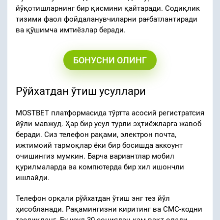
йўқотишларнинг бир қисмини қайтаради. Содиқлик
тизими фаол фойдаланувчиларни рағбатлантиради
ва қўшимча имтиёзлар беради.
БОНУСНИ ОЛИНГ
Рўйхатдан ўтиш усуллари
MOSTBET платформасида тўртта асосий регистратсия
йўли мавжуд. Ҳар бир усул турли эҳтиёжларга жавоб
беради. Сиз телефон рақами, электрон почта,
ижтимоий тармоқлар ёки бир босишда аккоунт
очишингиз мумкин. Барча вариантлар мобил
қурилмаларда ва компютерда бир хил ишончли
ишлайди.
Телефон орқали рўйхатдан ўтиш энг тез йўл
ҳисобланади. Рақамингизни киритинг ва СМС-кодни