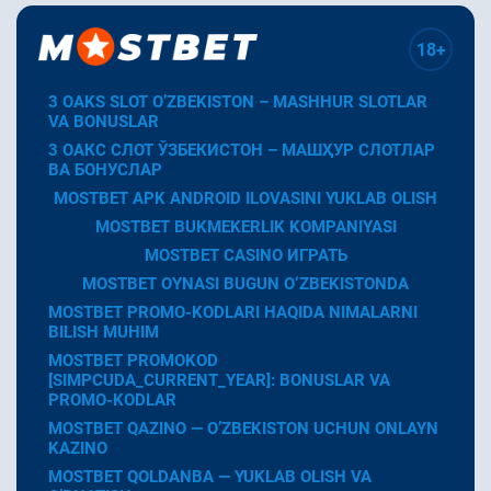
18+
3 OAKS SLOT O’ZBEKISTON – MASHHUR SLOTLAR
VA BONUSLAR
3 ОАКС СЛОТ ЎЗБЕКИСТОН – МАШҲУР СЛОТЛАР
ВА БОНУСЛАР
MOSTBET APK ANDROID ILOVASINI YUKLAB OLISH
MOSTBET BUKMEKERLIK KOMPANIYASI
MOSTBET CASINO ИГРАТЬ
MOSTBET OYNASI BUGUN O‘ZBEKISTONDA
MOSTBET PROMO-KODLARI HAQIDA NIMALARNI
BILISH MUHIM
MOSTBET PROMOKOD
[SIMPCUDA_CURRENT_YEAR]: BONUSLAR VA
PROMO-KODLAR
MOSTBET QAZINO — O’ZBEKISTON UCHUN ONLAYN
KAZINO
MOSTBET QOLDANBA — YUKLAB OLISH VA