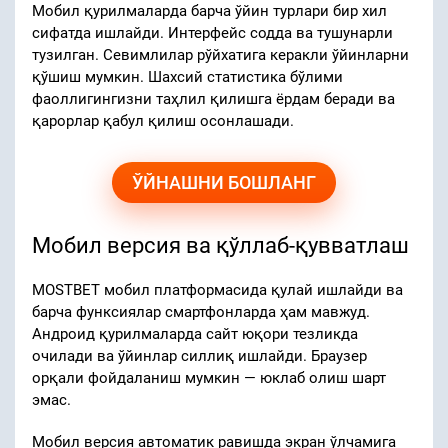
Мобил қурилмаларда барча ўйин турлари бир хил
сифатда ишлайди. Интерфейс содда ва тушунарли
тузилган. Севимлилар рўйхатига керакли ўйинларни
қўшиш мумкин. Шахсий статистика бўлими
фаоллигингизни таҳлил қилишга ёрдам беради ва
қарорлар қабул қилиш осонлашади.
ЎЙНАШНИ БОШЛАНГ
Мобил версия ва қўллаб-қувватлаш
MOSTBET мобил платформасида қулай ишлайди ва
барча функсиялар смартфонларда ҳам мавжуд.
Андроид қурилмаларда сайт юқори тезликда
очилади ва ўйинлар силлиқ ишлайди. Браузер
орқали фойдаланиш мумкин — юклаб олиш шарт
эмас.
Мобил версия автоматик равишда экран ўлчамига