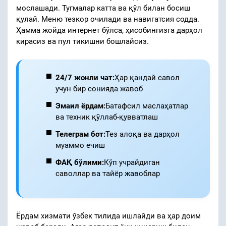
мослашади. Тугмалар катта ва қўл билан босиш
қулай. Меню тезкор очилади ва навигатсия содда.
Ҳамма жойда интернет бўлса, ҳисобингизга дарҳол
кирасиз ва пул тикишни бошлайсиз.
24/7 жонли чат:
Ҳар қандай савол
учун бир сонияда жавоб
Эмаил ёрдам:
Батафсил маслаҳатлар
ва техник қўллаб-қувватлаш
Телеграм бот:
Тез алоқа ва дарҳол
муаммо ечиш
ФАҚ бўлими:
Кўп учрайдиган
саволлар ва тайёр жавоблар
Ёрдам хизмати ўзбек тилида ишлайди ва ҳар доим