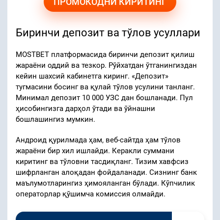
ПРОМОКОДНИ КИРИТИНГ
Биринчи депозит ва тўлов усуллари
MOSTBET платформасида биринчи депозит қилиш
жараёни оддий ва тезкор. Рўйхатдан ўтганингиздан
кейин шахсий кабинетга киринг. «Депозит»
тугмасини босинг ва қулай тўлов усулини танланг.
Минимал депозит 10 000 УЗС дан бошланади. Пул
ҳисобингизга дарҳол ўтади ва ўйнашни
бошлашингиз мумкин.
Андроид қурилмада ҳам, веб-сайтда ҳам тўлов
жараёни бир хил ишлайди. Керакли суммани
киритинг ва тўловни тасдиқланг. Тизим хавфсиз
шифрланган алоқадан фойдаланади. Сизнинг банк
маълумотларингиз ҳимояланган бўлади. Кўпчилик
операторлар қўшимча комиссия олмайди.