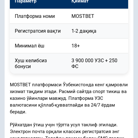
Параметр
Қиймат
Платформа номи
MOSTBET
Регистратсия вақти
1-2 дақиқа
Минимал ёш
18+
Хуш келибсиз
3 900 000 УЗС + 250
бонуси
ФС
MOSTBET платформаси Ўзбекистонда кенг қамровли
хизмат тақдим этади. Расмий сайтда спорт тикиш ва
казино ўйинлари мавжуд. Платформа УЗС
валютасини қўллаб-қувватлайди ва 24/7 ёрдам
беради.
Рўйхатдан ўтиш учун тўртта усул таклиф этилади.
Электрон почта орқали классик регистратсия энг