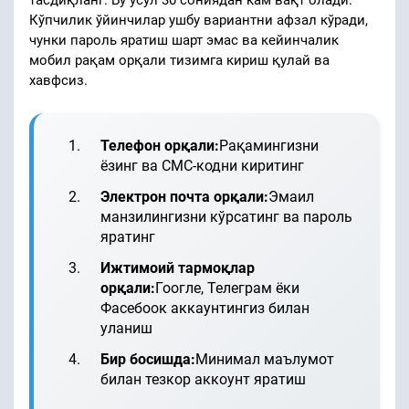
тасдиқланг. Бу усул 30 сониядан кам вақт олади.
Кўпчилик ўйинчилар ушбу вариантни афзал кўради,
чунки пароль яратиш шарт эмас ва кейинчалик
мобил рақам орқали тизимга кириш қулай ва
хавфсиз.
Телефон орқали:
Рақамингизни
ёзинг ва СМС-кодни киритинг
Электрон почта орқали:
Эмаил
манзилингизни кўрсатинг ва пароль
яратинг
Ижтимоий тармоқлар
орқали:
Гоогле, Телеграм ёки
Фаcебоок аккаунтингиз билан
уланиш
Бир босишда:
Минимал маълумот
билан тезкор аккоунт яратиш