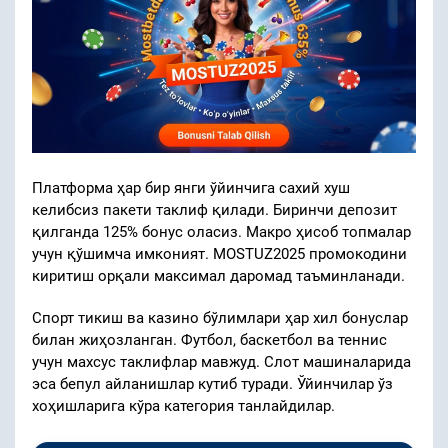
Платформа ҳар бир янги ўйинчига сахий хуш
келибсиз пакети таклиф қилади. Биринчи депозит
қилганда 125% бонус оласиз. Макро ҳисоб топмалар
учун қўшимча имконият. MOSTUZ2025 промокодини
киритиш орқали максимал даромад таъминланади.
Спорт тикиш ва казино бўлимлари ҳар хил бонуслар
билан жиҳозланган. Футбол, баскетбол ва теннис
учун махсус таклифлар мавжуд. Слот машиналарида
эса бепул айланишлар кутиб туради. Ўйинчилар ўз
хоҳишларига кўра категория танлайдилар.