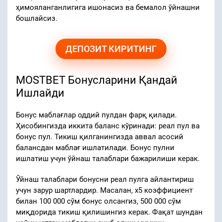
ҳимояланганлигига ишонасиз ва бемалол ўйнашни
бошлайсиз.
ДЕПОЗИТ КИРИТИНГ
MOSTBET Бонусларини Қандай
Ишлайди
Бонус маблағлар оддий пулдан фарқ қилади.
Ҳисобингизда иккита баланс кўринади: реал пул ва
бонус пул. Тикиш қилганингизда аввал асосий
балансдан маблағ ишлатилади. Бонус пулни
ишлатиш учун ўйнаш талаблари бажарилиши керак.
Ўйнаш талаблари бонусни реал пулга айлантириш
учун зарур шартлардир. Масалан, х5 коэффициент
билан 100 000 сўм бонус олсангиз, 500 000 сўм
миқдорида тикиш қилишингиз керак. Фақат шундан