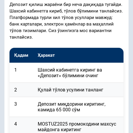
Депозит қилиш жараёни бир неча дақиқада тугайди.
Шахсий кабинетга кириб, тўлов бўлимини танлайсиз.
Платформада турли хил тўлов усуллари мавжуд:
банк карталари, электрон ҳамёнлар ва маҳаллий
тўлов тизимлари. Сиз ўзингизга мос вариантни
танлайсиз.
Қадам
Ҳаракат
1
Шахсий кабинетга киринг ва
«Депозит» бўлимини очинг
2
Қулай тўлов усулини танланг
3
Депозит миқдорини киритинг,
камида 65 000 сўм
4
MOSTUZ2025 промокодини махсус
майдонга киритинг