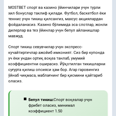
MOSTBET спорт ва казино ўйинчилари учун турли
хил бонуслар таклиф қилади. Футбол, баскетбол ёки
теннис учун тикиш қилсангиз, махсус акциялардан
фойдаланасиз. Казино бўлимида эса слотлар, жонли
дилерлар ва тез ўйинлар учун бепул айланишлар
мавжуд.
Спорт тикиш севувчилар учун экспресс-
кучайтиргичлар ажойиб имконият. Сиз бир купонда
уч ёки ундан ортиқ воқеа танлаб, умумий
коэффициентни оширасиз. Йўқотилган тикишларни
суғурта қилиш опсияси ҳам бор. Агар гаровингиз
ўйнаб чиқмаса, маблағнинг бир қисмини қайтариб
оласиз.
Бепул тикиш:
Спорт воқеалар учун
фрибет оласиз, минимал
коэффициент 1.50