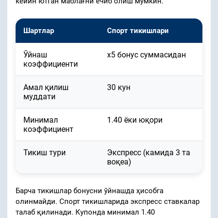
кейин ютган маблағни ечиб олиш мумкин.
Шартлар
Спорт тикишлари
Ўйнаш
х5 бонус суммасидан
коэффициенти
Амал қилиш
30 кун
муддати
Минимал
1.40 ёки юқори
коэффициент
Тикиш тури
Экспресс (камида 3 та
воқеа)
Барча тикишлар бонусни ўйнашда ҳисобга
олинмайди. Спорт тикишларида экспресс ставкалар
талаб қилинади. Купонда минимал 1.40