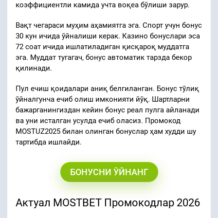
коэффициентли камида учта воқеа бўлиши зарур.
Вақт чегараси муҳим аҳамиятга эга. Спорт учун бонус
30 кун ичида ўйналиши керак. Казино бонуслари эса
72 соат ичида ишлатиладиган қисқароқ муддатга
эга. Муддат тугагач, бонус автоматик тарзда бекор
қилинади.
Пул ечиш қоидалари аниқ белгиланган. Бонус тўлиқ
ўйналгунча ечиб олиш имконияти йўқ. Шартларни
бажарганингиздан кейин бонус реал пулга айланади
ва уни исталган усулда ечиб оласиз. Промокод
MOSTUZ2025 билан олинган бонуслар ҳам худди шу
тартибда ишлайди.
БОНУСНИ ЎЙНАНГ
Актуал MOSTBET Промокодлар 2026