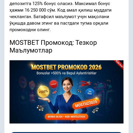
депозитга 125% бонус оласиз. Максимал бонус
ҳажми 16 250 000 сўм. Код амал қилиш муддати
чекланган. Батафсил маълумот учун мақолани
ўқишда давом этинг ва пастдаги тугма орқали
промокодни олинг.
MOSTBET Промокод: Тезкор
Маълумотлар