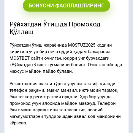
БОНУСНИ ФАОЛЛАШТИРИНГ
Рўйхатдан Ўтишда Промокод
Қўллаш
Рўйхатдан ўтиш жараёнида MOSTUZ2025 кодини
киритиш учун бир неча оддий қадам бажарасиз.
MOSTBET сайти очилгач, юқори ўнг бурчакдаги
«Рўйхатдан ўтиш» тугмасини босинг. Очилган ойнада
махсус майдон пайдо бўлади.
Регистратсия шакли тўртта усулни таклиф қилади:
телефон рақами, эмаил манзил, ижтимоий тармоқ
ёки тезкор регистратсия орқали. Ҳар бир усулда
промокод учун алоҳида майдон мавжуд. Телефон
ёки эмаил вариантини танласангиз, асосий
маълумотларни тўлдиришдан аввал код майдонини
кўрасиз.