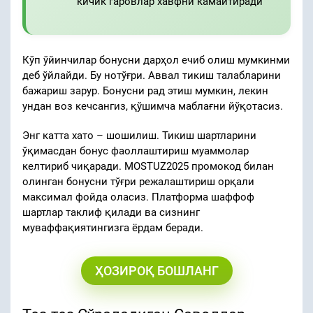
кичик гаровлар хавфни камайтиради
Кўп ўйинчилар бонусни дарҳол ечиб олиш мумкинми
деб ўйлайди. Бу нотўғри. Аввал тикиш талабларини
бажариш зарур. Бонусни рад этиш мумкин, лекин
ундан воз кечсангиз, қўшимча маблағни йўқотасиз.
Энг катта хато – шошилиш. Тикиш шартларини
ўқимасдан бонус фаоллаштириш муаммолар
келтириб чиқаради. MOSTUZ2025 промокод билан
олинган бонусни тўғри режалаштириш орқали
максимал фойда оласиз. Платформа шаффоф
шартлар таклиф қилади ва сизнинг
муваффақиятингизга ёрдам беради.
ҲОЗИРОҚ БОШЛАНГ