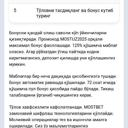
5
Тўловни тасдиқланг ва бонус кутиб
туринг
Бонусни қандай олиш саволи кўп ўйинчиларни
қизиқтиради. Промокод MOSTUZ2025 орқали
максимал бонус фаоллашади. 125% қўшимча маблағ
оласиз. Агар рўйхатдан ўтиш пайтида кодни
киритмагансиз, депозит қилишда уни қўллашингиз
мумкин.
Маблағлар бир неча дақиқада ҳисобингизга тушади.
Бонус автоматик равишда қўшилади. 72 соат ичида
қўшимча пул бонус ҳисобида пайдо бўлади. Тикиш
талабларини ўрганиб чиқишингиз керак.
Тўлов хавфсизлиги кафолатланади. MOSTBET
замонавий шифрлаш технологияларини қўллайди.
Молиявий операциялар тез ва ишончли амалга
оширилади. Сиз ўз маълумотларингиз