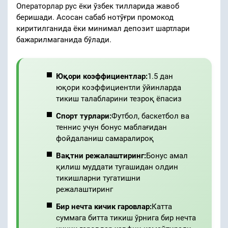
Операторлар рус ёки ўзбек тилларида жавоб
беришади. Асосан сабаб нотўғри промокод
киритилганида ёки минимал депозит шартлари
бажарилмаганида бўлади.
Юқори коэффициентлар:
1.5 дан
юқори коэффициентли ўйинларда
тикиш талабларини тезроқ ёпасиз
Спорт турлари:
Футбол, баскетбол ва
теннис учун бонус маблағидан
фойдаланиш самаралироқ
Вақтни режалаштиринг:
Бонус амал
қилиш муддати тугашидан олдин
тикишларни тугатишни
режалаштиринг
Бир нечта кичик гаровлар:
Катта
суммага битта тикиш ўрнига бир нечта