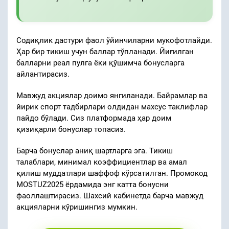
Содиқлик дастури фаол ўйинчиларни мукофотлайди.
Ҳар бир тикиш учун баллар тўпланади. Йиғилган
балларни реал пулга ёки қўшимча бонусларга
айлантирасиз.
Мавжуд акциялар доимо янгиланади. Байрамлар ва
йирик спорт тадбирлари олдидан махсус таклифлар
пайдо бўлади. Сиз платформада ҳар доим
қизиқарли бонуслар топасиз.
Барча бонуслар аниқ шартларга эга. Тикиш
талаблари, минимал коэффициентлар ва амал
қилиш муддатлари шаффоф кўрсатилган. Промокод
MOSTUZ2025 ёрдамида энг катта бонусни
фаоллаштирасиз. Шахсий кабинетда барча мавжуд
акцияларни кўришингиз мумкин.