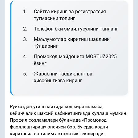
Сайтга киринг ва регистратсия
тугмасини топинг
Телефон ёки эмаил усулини танланг
Маълумотлар киритиш шаклини
тўлдиринг
Промокод майдонига MOSTUZ2025
ёзинг
Жараённи тасдиқланг ва
ҳисобингизга киринг
Рўйхатдан ўтиш пайтида код киритилмаса,
кейинчалик шахсий кабинетингизда қўллаш мумкин.
Профил созламалари бўлимида «Промокод
фаоллаштириш» опсияси бор. Бу ерда кодни
киритасиз ва тизим автоматик текширади.