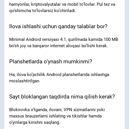
hamyonlar, kriptovalyutalar va mobil to’lovlar. Pul tez va
qo’shimcha to’lovlarsiz ko’chiriladi.
Ilova ishlashi uchun qanday talablar bor?
Minimal Android versiyasi 4.1, qurilmada kamida 100 MB
bo’sh joy va barqaror internet aloqasi bo’lishi kerak.
Planshetlarda o’ynash mumkinmi?
Ha, ilova ko’pchilik Android planshetlarida ishlashga
moslashtirilgan.
Sayt bloklangan taqdirda nima qilish kerak?
Blokirovka o’tganda, ilovani, VPN xizmatlarini yoki
maxsus brauzerlarni ishlating va tikishlar hamda
o’yinlarga kirishni saqlang.