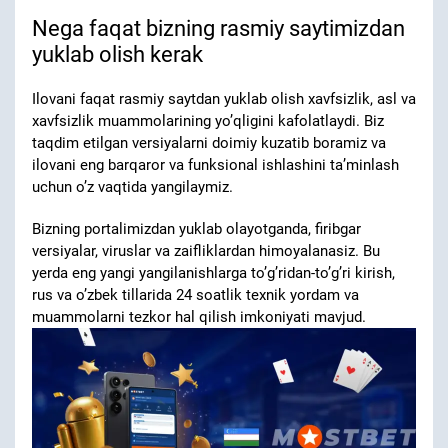
Nega faqat bizning rasmiy saytimizdan
yuklab olish kerak
Ilovani faqat rasmiy saytdan yuklab olish xavfsizlik, asl va
xavfsizlik muammolarining yo’qligini kafolatlaydi. Biz
taqdim etilgan versiyalarni doimiy kuzatib boramiz va
ilovani eng barqaror va funksional ishlashini ta’minlash
uchun o’z vaqtida yangilaymiz.
Bizning portalimizdan yuklab olayotganda, firibgar
versiyalar, viruslar va zaifliklardan himoyalanasiz. Bu
yerda eng yangi yangilanishlarga to’g’ridan-to’g’ri kirish,
rus va o’zbek tillarida 24 soatlik texnik yordam va
muammolarni tezkor hal qilish imkoniyati mavjud.