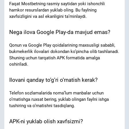
Faqat Mostbetning rasmiy saytidan yoki ishonchli
hamkor resurslardan yuklab oling. Bu faylning
xavfsizligini va asl ekanligini ta’minlaydi.
Nega ilova Google Play-da mavjud emas?
Qonun va Google Play qoidalarining maxsusligi sababli,
bukmekerlik ilovalari dokondan ko’pincha olib tashlanadi.
Shuning uchun tarqatish APK formatida amalga
oshiriladi.
Ilovani qanday to’g’ri o’rnatish kerak?
Telefon sozlamalarida noma’lum manbalar uchun
o’rnatishga ruxsat bering, yuklab olingan faylni ishga
tushiring va o’rnatishni tasdiqlang.
APK-ni yuklab olish xavfsizmi?