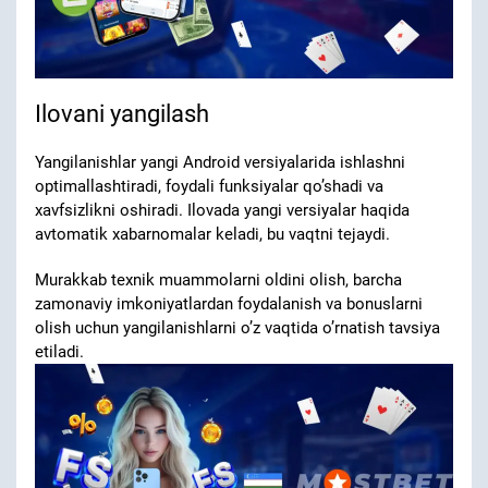
Ilovani yangilash
Yangilanishlar yangi Android versiyalarida ishlashni
optimallashtiradi, foydali funksiyalar qo’shadi va
xavfsizlikni oshiradi. Ilovada yangi versiyalar haqida
avtomatik xabarnomalar keladi, bu vaqtni tejaydi.
Murakkab texnik muammolarni oldini olish, barcha
zamonaviy imkoniyatlardan foydalanish va bonuslarni
olish uchun yangilanishlarni o’z vaqtida o’rnatish tavsiya
etiladi.