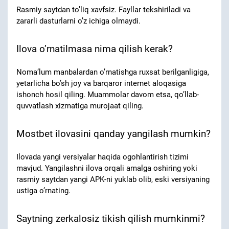
Rasmiy saytdan to’liq xavfsiz. Fayllar tekshiriladi va
zararli dasturlarni o’z ichiga olmaydi.
Ilova o’rnatilmasa nima qilish kerak?
Noma’lum manbalardan o’rnatishga ruxsat berilganligiga,
yetarlicha bo’sh joy va barqaror internet aloqasiga
ishonch hosil qiling. Muammolar davom etsa, qo’llab-
quvvatlash xizmatiga murojaat qiling.
Mostbet ilovasini qanday yangilash mumkin?
Ilovada yangi versiyalar haqida ogohlantirish tizimi
mavjud. Yangilashni ilova orqali amalga oshiring yoki
rasmiy saytdan yangi APK-ni yuklab olib, eski versiyaning
ustiga o’rnating.
Saytning zerkalosiz tikish qilish mumkinmi?