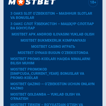
18+
3 OAKS SLOT O’ZBEKISTON – MASHHUR SLOTLAR
VA BONUSLAR
3 ОАКС СЛОТ ЎЗБЕКИСТОН – МАШҲУР СЛОТЛАР
ВА БОНУСЛАР
MOSTBET APK ANDROID ILOVASINI YUKLAB OLISH
MOSTBET BUKMEKERLIK KOMPANIYASI
MOSTBET CASINO ИГРАТЬ
MOSTBET OYNASI BUGUN O‘ZBEKISTONDA
MOSTBET PROMO-KODLARI HAQIDA NIMALARNI
BILISH MUHIM
MOSTBET PROMOKOD
[SIMPCUDA_CURRENT_YEAR]: BONUSLAR VA
PROMO-KODLAR
MOSTBET QAZINO — O’ZBEKISTON UCHUN ONLAYN
KAZINO
MOSTBET QOLDANBA — YUKLAB OLISH VA
O’RNATISH
MOSTBET TIRKEW – RO’YXATDAN O’TISH VA