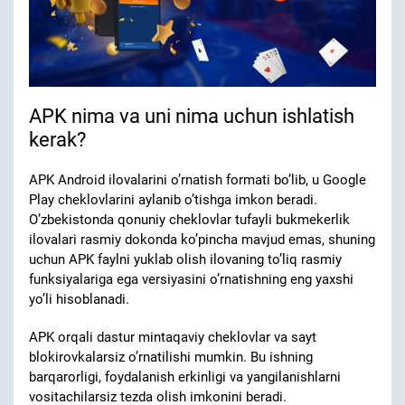
APK nima va uni nima uchun ishlatish
kerak?
APK Android ilovalarini o’rnatish formati bo’lib, u Google
Play cheklovlarini aylanib o’tishga imkon beradi.
O’zbekistonda qonuniy cheklovlar tufayli bukmekerlik
ilovalari rasmiy dokonda ko’pincha mavjud emas, shuning
uchun APK faylni yuklab olish ilovaning to’liq rasmiy
funksiyalariga ega versiyasini o’rnatishning eng yaxshi
yo’li hisoblanadi.
APK orqali dastur mintaqaviy cheklovlar va sayt
blokirovkalarsiz o’rnatilishi mumkin. Bu ishning
barqarorligi, foydalanish erkinligi va yangilanishlarni
vositachilarsiz tezda olish imkonini beradi.