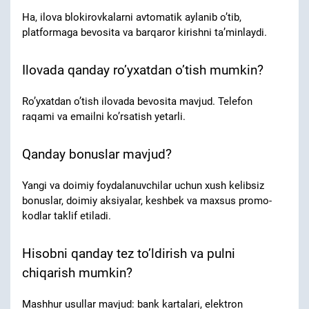
Ha, ilova blokirovkalarni avtomatik aylanib o’tib,
platformaga bevosita va barqaror kirishni ta’minlaydi.
Ilovada qanday ro’yxatdan o’tish mumkin?
Ro’yxatdan o’tish ilovada bevosita mavjud. Telefon
raqami va emailni ko’rsatish yetarli.
Qanday bonuslar mavjud?
Yangi va doimiy foydalanuvchilar uchun xush kelibsiz
bonuslar, doimiy aksiyalar, keshbek va maxsus promo-
kodlar taklif etiladi.
Hisobni qanday tez to’ldirish va pulni
chiqarish mumkin?
Mashhur usullar mavjud: bank kartalari, elektron