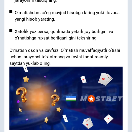
jarayonini tasdiqlang.
O’rnatishdan so’ng mavjud hisobga kiring yoki ilovada
yangi hisob yarating.
Xatolik yuz bersa, qurilmada yetarli joy borligini va
o’rnatishga ruxsat berilganligini tekshiring.
O’rnatish oson va xavfsiz. O’rnatish muvaffaqiyatli o’tishi
uchun jarayonni to’xtatmang va faylni faqat rasmiy
saytdan yuklab oling.