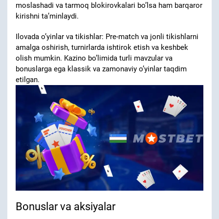
moslashadi va tarmoq blokirovkalari bo’lsa ham barqaror
kirishni ta’minlaydi.
Ilovada o’yinlar va tikishlar: Pre-match va jonli tikishlarni
amalga oshirish, turnirlarda ishtirok etish va keshbek
olish mumkin. Kazino bo’limida turli mavzular va
bonuslarga ega klassik va zamonaviy o’yinlar taqdim
etilgan.
Bonuslar va aksiyalar