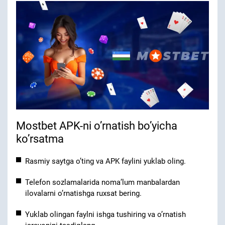
Mostbet APK-ni o’rnatish bo’yicha
ko’rsatma
Rasmiy saytga o’ting va APK faylini yuklab oling.
Telefon sozlamalarida noma’lum manbalardan
ilovalarni o’rnatishga ruxsat bering.
Yuklab olingan faylni ishga tushiring va o’rnatish